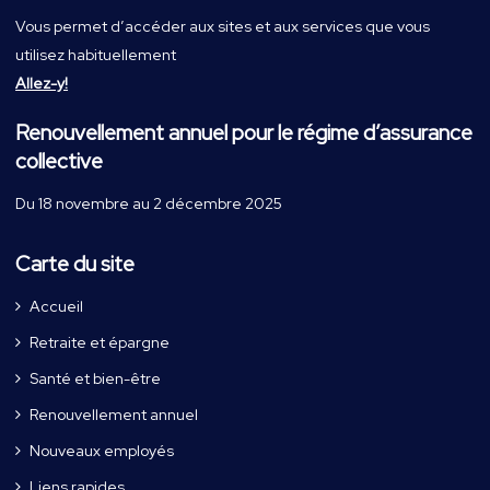
Vous permet d’accéder aux sites et aux services que vous
utilisez habituellement
Allez-y!
Renouvellement annuel pour le régime d’assurance
collective
Du 18 novembre au 2 décembre 2025
Carte du site
Accueil
Retraite et épargne
Santé et bien-être
Renouvellement annuel
Nouveaux employés
Liens rapides