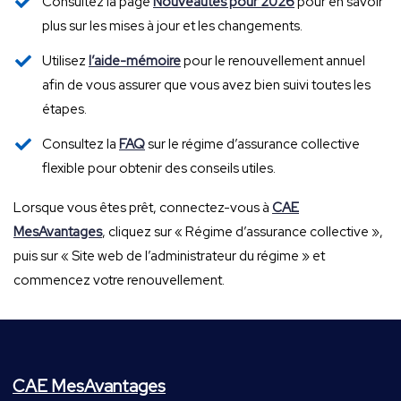
Consultez la page
Nouveautés pour 2026
pour en savoir
plus sur les mises à jour et les changements.
Utilisez
l’aide-mémoire
pour le renouvellement annuel
afin de vous assurer que vous avez bien suivi toutes les
étapes.
Consultez la
FAQ
sur le régime d’assurance collective
flexible pour obtenir des conseils utiles.
Lorsque vous êtes prêt, connectez-vous à
CAE
MesAvantages
, cliquez sur « Régime d’assurance collective »,
puis sur « Site web de l’administrateur du régime » et
commencez votre renouvellement.
CAE MesAvantages