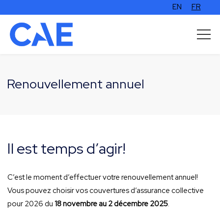
EN
FR
Renouvellement annuel
Il est temps d’agir!
C’est le moment d
’effectuer votre renouvellement annuel
!
Vous pouvez choisir vos
couvertures d’assurance collective
pour 2026 du
18 novembre au 2 décembre 2025
.