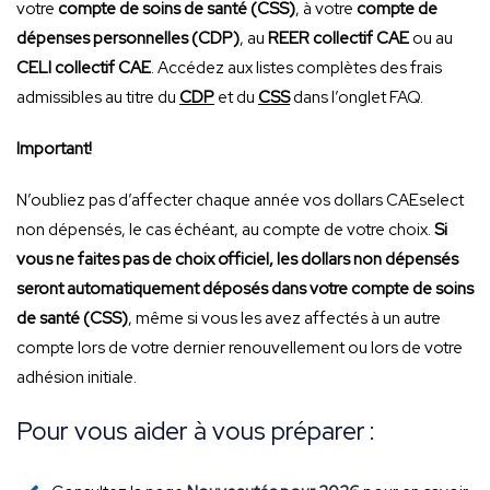
votre
compte de soins de santé (CSS)
, à votre
compte de
dépenses personnelles (CDP)
, au
REER collectif CAE
ou au
CELI collectif CAE
. Accédez aux listes complètes des frais
admissibles au titre du
CDP
et du
CSS
dans l’onglet FAQ.
Important!
N’oubliez pas d’affecter chaque année vos dollars CAEselect
non dépensés, le cas échéant, au compte de votre choix.
Si
vous ne faites pas de choix officiel, les dollars non dépensés
seront automatiquement déposés dans votre compte de soins
de santé (CSS)
, même si vous les avez affectés à un autre
compte lors de votre dernier renouvellement ou lors de votre
adhésion initiale.
Pour vous aider à vous préparer :