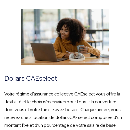
Dollars CAEselect
Votre régime d’assurance collective CAEselect vous offre la
flexibilité et le choix nécessaires pour fournir la couverture
dont vous et votre famille avez besoin. Chaque année, vous
recevez une allocation de dollars CAEselect composée d’un
montant fixe et d’un pourcentage de votre salaire de base.