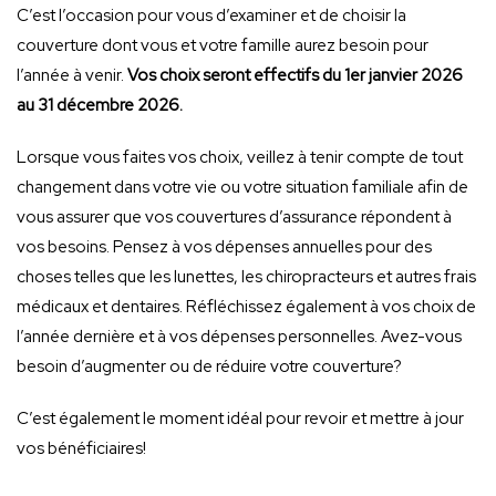
C’est l’occasion pour vous d’examiner et de choisir la
couverture dont vous et votre famille aurez besoin pour
l’année à venir.
Vos choix seront effectifs du 1er janvier 2026
au 31 décembre 2026.
Lorsque vous faites vos choix, veillez à tenir compte de tout
changement dans votre vie ou votre situation familiale afin de
vous assurer que vos
couvertures d’assurance
répondent à
vos besoins.
Pensez à
vos dépenses annuelles pour des
choses telles que les lunettes, les chiropracteurs et autres frais
médicaux et dentaires.
Réfléchissez également à
vos choix de
l’année dernière et
à
vos dépenses personnelles. Avez-vous
besoin d’augmenter ou de réduire votre couverture?
C’est également le moment idéal pour revoir et mettre à jour
vos bénéficiaires!