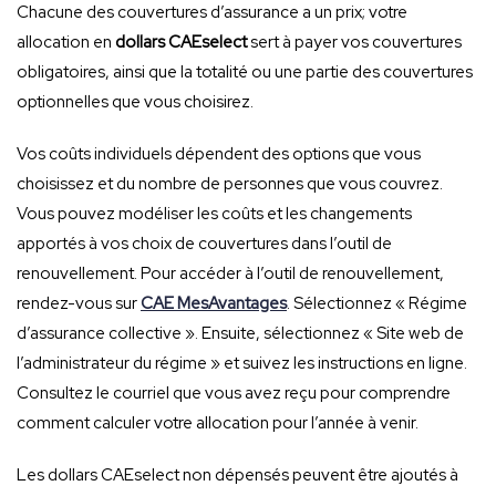
Chacune des couvertures d’assurance a un prix; votre
allocation en
dollars CAEselect
sert à payer vos couvertures
obligatoires, ainsi que la totalité ou une partie des couvertures
optionnelles que vous choisirez.
Vos coûts individuels dépendent des options que vous
choisissez et du nombre de personnes que vous couvrez.
Vous pouvez modéliser les coûts et les changements
apportés à vos choix de couvertures dans l’outil de
renouvellement. Pour accéder à l’outil de renouvellement,
rendez-vous sur
CAE MesAvantages
. Sélectionnez « Régime
d’assurance collective ». Ensuite, sélectionnez « Site web de
l’administrateur du régime » et suivez les instructions en ligne.
Consultez le courriel que vous avez reçu pour comprendre
comment calculer votre allocation pour l’année à venir.
Les dollars CAEselect non dépensés peuvent être ajoutés à