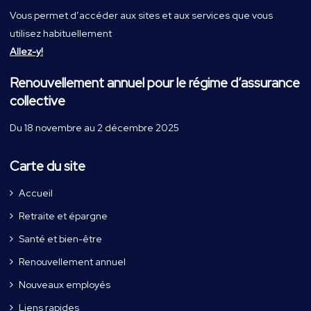
Vous permet d’accéder aux sites et aux services que vous
utilisez habituellement
Allez-y!
Renouvellement annuel pour le régime d’assurance
collective
Du 18 novembre au 2 décembre 2025
Carte du site
Accueil
Retraite et épargne
Santé et bien-être
Renouvellement annuel
Nouveaux employés
Liens rapides